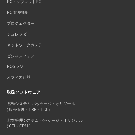
PC・タブレットPC
PC周辺機器
プロジェクター
シュレッダー
ネットワークカメラ
ビジネスフォン
POSレジ
オフィス什器
取扱ソフトウェア
基幹システム パッケージ・オリジナル
( 販売管理・ERP・EDI )
顧客管理システム パッケージ・オリジナル
( CTI・CRM )