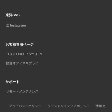
東洋SNS
Instagram
お客様専用ページ
TOYO ORDER SYSTEM
快適オフィスサプライ
サポート
リモートメンテナンス
プライバシーポリシー
ソーシャルメディアポリシー
情報セ