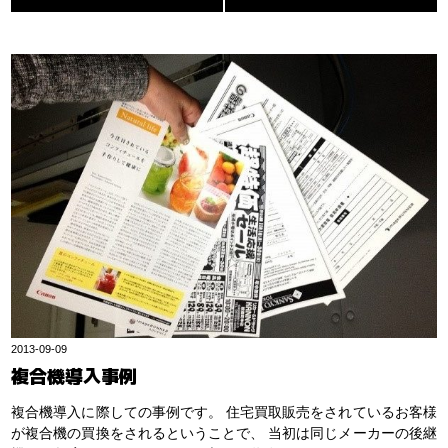
2013-09-09
複合機導入事例
複合機導入に際しての事例です。 住宅買取販売をされているお客様
が複合機の買換をされるということで、 当初は同じメーカーの後継