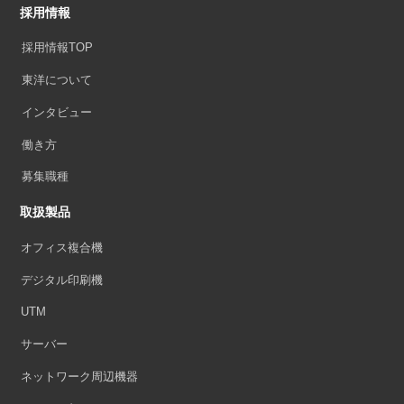
採用情報
採用情報TOP
東洋について
インタビュー
働き方
募集職種
取扱製品
オフィス複合機
デジタル印刷機
UTM
サーバー
ネットワーク周辺機器