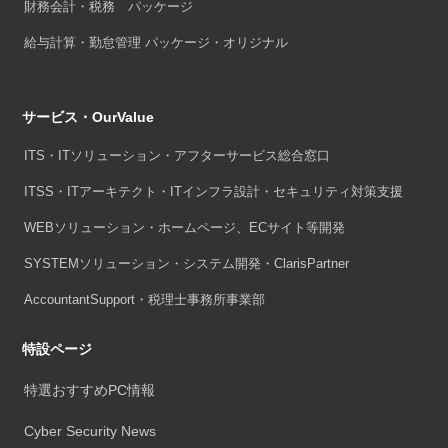
財務会計・税務 パッケージ
給与計算・勤怠管理 パッケージ・オリジナル
サービス・OurValue
ITS・ITソリューション・アフターサービス総合窓口
ITSS・ITアーキテクト・ITインフラ設計・セキュリティ対策支援
WEBソリューション・ホームページ、ECサイト等開発
SYSTEMソリューション・システム開発・ClarisPartner
AccountantSupport・税理士事務所事業部
特設ページ
特選おすすめPC情報
Cyber Security News