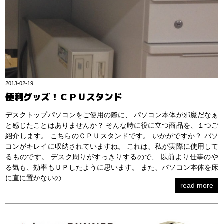
2013-02-19
便利グッズ！ＣＰＵスタンド
デスクトップパソコンをご使用の際に、 パソコン本体が邪魔だなぁ
と感じたことはありませんか？ そんな時に役に立つ商品を、１つご
紹介します。 こちらのＣＰＵスタンドです。 いかがですか？ パソ
コンがキレイに収納されていますね。 これは、私が実際に使用して
るものです。 デスク周りがすっきりするので、 以前より仕事のや
る気も、効率もＵＰしたように思います。 また、パソコン本体を床
に直に置かないの …
read more