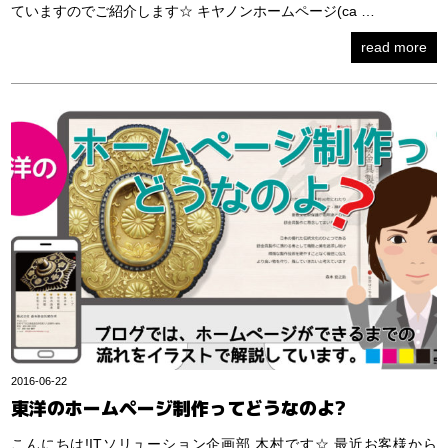
ていますのでご紹介します☆ キヤノンホームページ(ca …
read more
2016-06-22
東洋のホームページ制作ってどうなのよ?
こんにちは!ITソリューション企画部 木村です☆ 最近お客様から