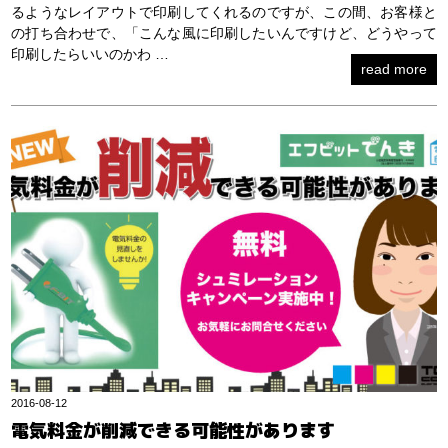
るようなレイアウトで印刷してくれるのですが、この間、お客様と
の打ち合わせで、「こんな風に印刷したいんですけど、どうやって
印刷したらいいのかわ …
read more
2016-08-12
電気料金が削減できる可能性があります