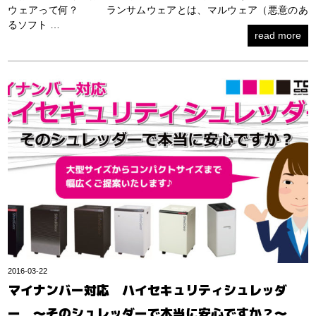
ウェアって何？ ランサムウェアとは、マルウェア（悪意のあ
るソフト …
read more
2016-03-22
マイナンバー対応 ハイセキュリティシュレッダ
ー 〜そのシュレッダーで本当に安心ですか？〜