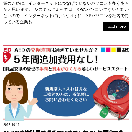
策のために、インターネットにつなげていないパソコンも多くある
かと思います。 システムによっては、XPのパソコンでないと動か
ないので、インターネットにはつなげずに、XPパソコンを社内で使
っている企業も …
read more
2016-10-11