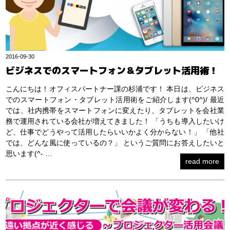
2016-09-30
ビジネスでのスマートフォン＆タブレット活用術！
こんにちは！オフィスパートナー課の杉浦です！ 本日は、ビジネス
でのスマートフォン・タブレット活用術をご紹介します(^0^)/ 最近
では、社内携帯をスマートフォンに変えたり、タブレットを会社業
務で運用されている会社が増えてきました！ 「うちも導入したいけ
ど、仕事でどうやって活用したらいいかよく分からない！」 「他社
では、どんな風に使っているの？」 というご質問にお答えしたいと
思います(^- …
read more