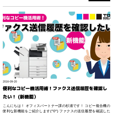
2016-09-20
便利なコピー機活用術！ファクス送信履歴を確認し
たい！ (新機能）
こんにちは！ オフィスパートナー課の杉浦です！ コピー複合機の
便利な新機能をご紹介します(^0^) ファクスの送信履歴を確認した