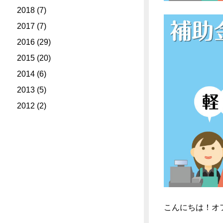
2018
(7)
2017
(7)
2016
(29)
2015
(20)
2014
(6)
2013
(5)
2012
(2)
こんにちは！オ