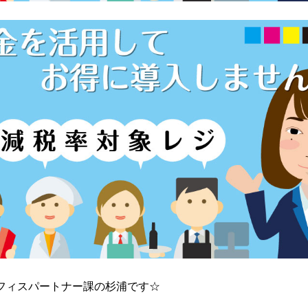
フィスパートナー課の杉浦です☆