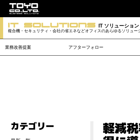
iT Solutions
IT ソリューション
複合機・セキュリティ・会社の省エネなどオフィスのあらゆるソリュー
業務改善提案
アフターフォロー
軽減税
カテゴリー