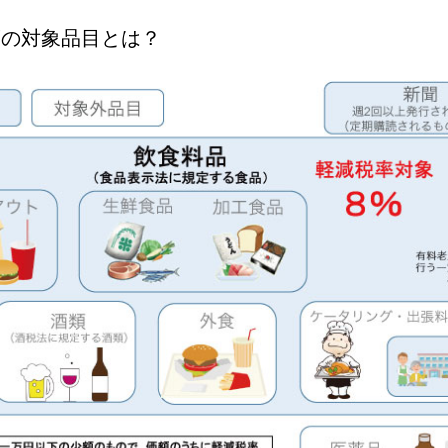
度の対象品目とは？