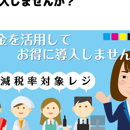
入しませんか？