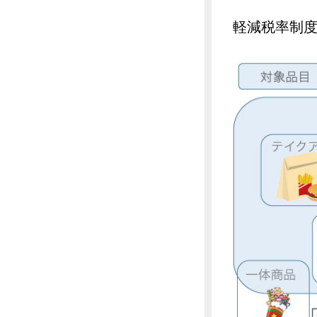
軽減税率制