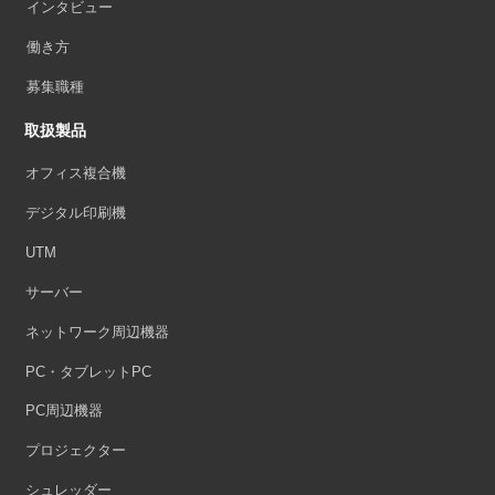
インタビュー
働き方
募集職種
取扱製品
オフィス複合機
デジタル印刷機
UTM
サーバー
ネットワーク周辺機器
PC・タブレットPC
PC周辺機器
プロジェクター
シュレッダー