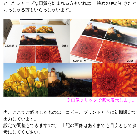
としたシャープな画質を好まれる方もいれば、 淡めの色が好きだと
おっしゃる方もいらっしゃいます。
※画像クリックで拡大表示します。
尚、ここでご紹介したものは、コピー、プリントともに初期設定で
出力しています。
設定で調整もできますので、上記の画像はあくまでも目安として参
考にしてください。