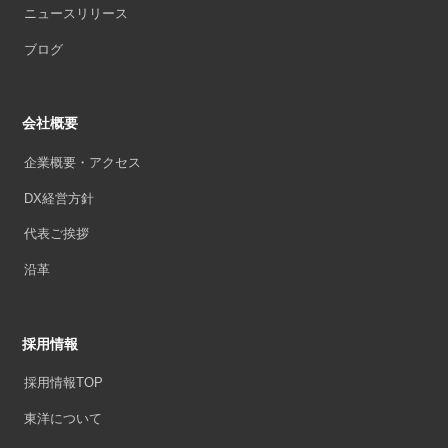
ニュースリリース
ブログ
会社概要
企業概要・アクセス
DX経営方針
代表ご挨拶
沿革
採用情報
採用情報TOP
東洋について