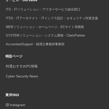
ITS・ITソリューション・アフターサービス総合窓口
ITSS・ITアーキテクト・ITインフラ設計・セキュリティ対策支援
WEBソリューション・ホームページ、ECサイト等開発
SYSTEMソリューション・システム開発・ClarisPartner
AccountantSupport・税理士事務所事業部
特設ページ
特選おすすめPC情報
Cyber Security News
東洋SNS
Instagram